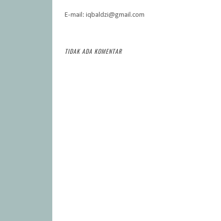
E-mail: iqbaldzi@gmail.com
TIDAK ADA KOMENTAR